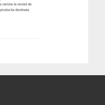
a ramine la nivelul de
 productia destinata